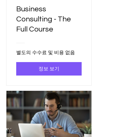
Business
Consulting - The
Full Course
별도의 수수료 및 비용 없음
정보 보기