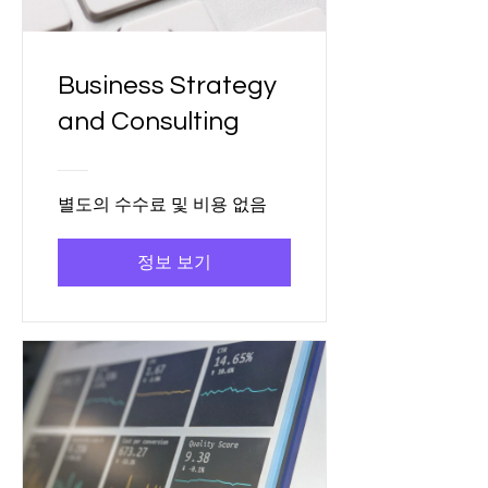
Business Strategy
and Consulting
별도의 수수료 및 비용 없음
정보 보기