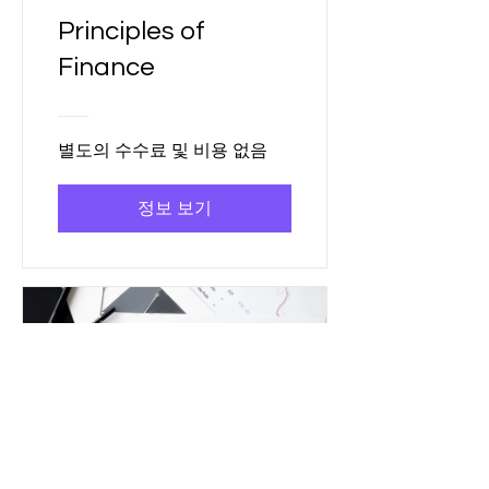
Principles of
Finance
별도의 수수료 및 비용 없음
정보 보기