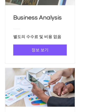
Business Analysis
별도의 수수료 및 비용 없음
정보 보기