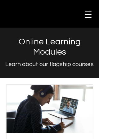
Online Learning
Modules
Learn about our flagship courses