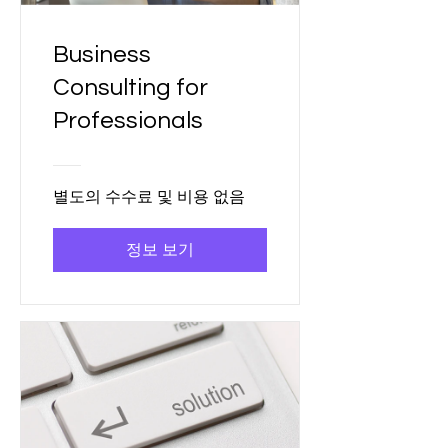
Business
Consulting for
Professionals
별도의 수수료 및 비용 없음
정보 보기