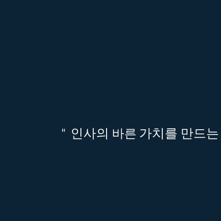
"
인사의
​바른
가치를 만드는